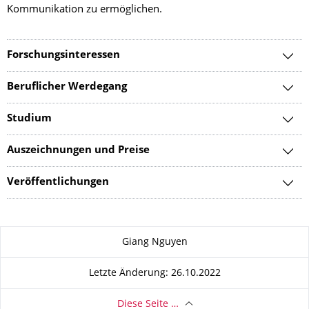
Kommunikation zu ermöglichen.
Forschungsinteressen
Beruflicher Werdegang
Studium
Auszeichnungen und Preise
Veröffentlichungen
Zu dieser Seite
Giang Nguyen
Letzte Änderung: 26.10.2022
Diese Seite …