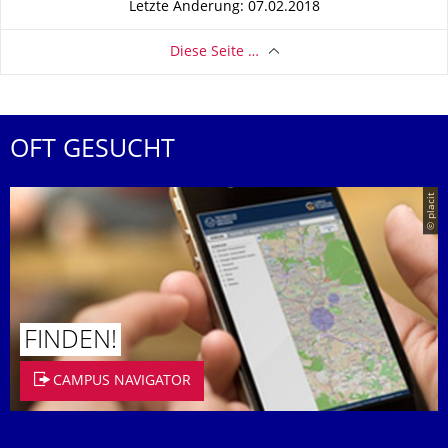
Letzte Änderung: 07.02.2018
Diese Seite …
OFT GESUCHT
© placit
FINDEN!
CAMPUS NAVIGATOR