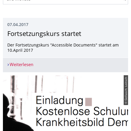
07.04.2017
Fortsetzungskurs startet
Der Fortsetzungskurs "Accessible Documents" startet am
10.April 2017
Weiterlesen
Fortsetzungskurs startet
© Gollasch; Loitsch