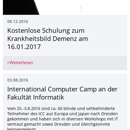
08.12.2016
Kostenlose Schulung zum
Krankheitsbild Demenz am
16.01.2017
Weiterlesen
Kostenlose Schulung zum Krankheitsbild Deme
03.08.2016
International Computer Camp an der
Fakultät Informatik
Vom 25.-3.8.2016 sind ca. 60 blinde und sehbehinderte
Teilnehmer des ICC aus Europa und Japan nach Dresden
gekommen und haben sich in diversen Workshops mit IT
vertraut gemacht sowie Dresden und Gleichgesinnte
kennengelernt.