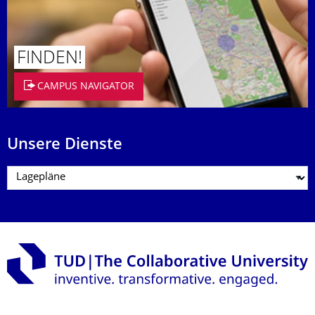
FINDEN!
CAMPUS NAVIGATOR
Unsere Dienste