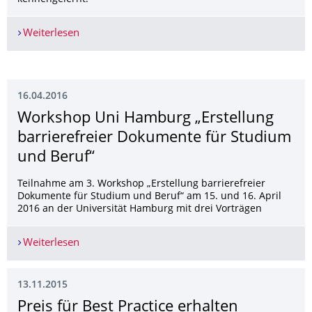
Weiterlesen
International Computer Camp an der Fakultät In
16.04.2016
Workshop Uni Hamburg „Erstellung
barrierefreier Dokumente für Studium
und Beruf“
Teilnahme am 3. Workshop „Erstellung barrierefreier
Dokumente für Studium und Beruf“ am 15. und 16. April
2016 an der Universität Hamburg mit drei Vorträgen
Weiterlesen
Workshop Uni Hamburg „Erstellung barrierefrei
13.11.2015
Preis für Best Practice erhalten