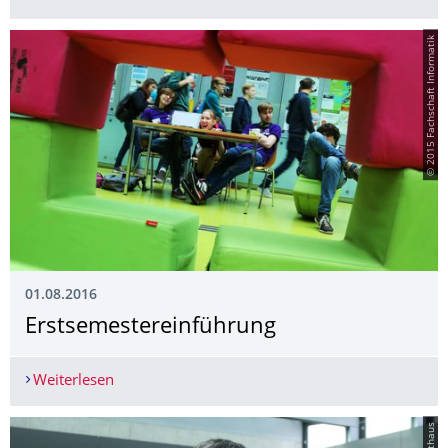
© 2015 Fachschaft Informatik
01.08.2016
Erstsemesterein­führung
Weiterlesen
Erstsemestereinführung