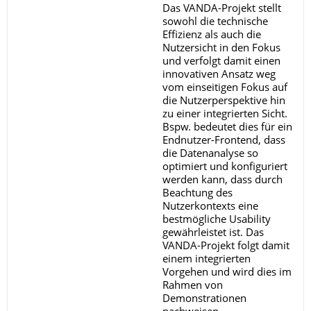
Das VANDA-Projekt stellt
sowohl die technische
Effizienz als auch die
Nutzersicht in den Fokus
und verfolgt damit einen
innovativen Ansatz weg
vom einseitigen Fokus auf
die Nutzerperspektive hin
zu einer integrierten Sicht.
Bspw. bedeutet dies für ein
Endnutzer-Frontend, dass
die Datenanalyse so
optimiert und konfiguriert
werden kann, dass durch
Beachtung des
Nutzerkontexts eine
bestmögliche Usability
gewährleistet ist. Das
VANDA-Projekt folgt damit
einem integrierten
Vorgehen und wird dies im
Rahmen von
Demonstrationen