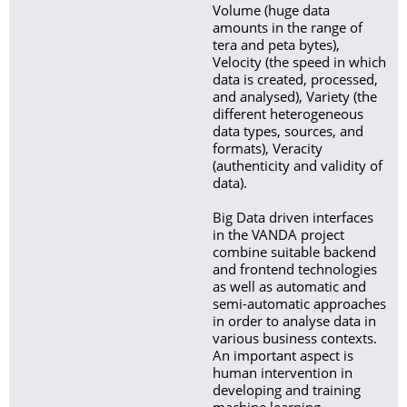
Volume (huge data
amounts in the range of
tera and peta bytes),
Velocity (the speed in which
data is created, processed,
and analysed), Variety (the
different heterogeneous
data types, sources, and
formats), Veracity
(authenticity and validity of
data).
Big Data driven interfaces
in the VANDA project
combine suitable backend
and frontend technologies
as well as automatic and
semi-automatic approaches
in order to analyse data in
various business contexts.
An important aspect is
human intervention in
developing and training