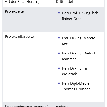
Art der Finanzierung
Drittmittel
Projektleiter
Herr Prof. Dr.-Ing. habil.
Rainer Groh
Projektmitarbeiter
Frau Dr.-Ing. Mandy
Keck
Herr Dr.-Ing. Dietrich
Kammer
Herr Dr.-Ing. Jan
Wojdziak
Herr Dipl.-Medieninf.
Thomas Gründer