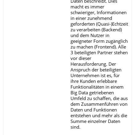
Daten beschreibt. Dies
macht es immer
schwieriger, Informationen
in einer zunehmend
geforderten (Quasi-)Echtzeit
zu verarbeiten (Backend)
und dem Nutzer in
geeigneter Form zugänglich
zu machen (Frontend). Alle
3 beteiligten Partner stehen
vor dieser
Herausforderung. Der
Anspruch der beteiligten
Unternehmen ist es, für
ihre Kunden erlebbare
Funktionalitäten in einem
Big Data getriebenen
Umfeld zu schaffen, die aus
dem Zusammenführen von
Daten und Funktionen
entstehen und mehr als die
Summe einzelner Daten
sind.