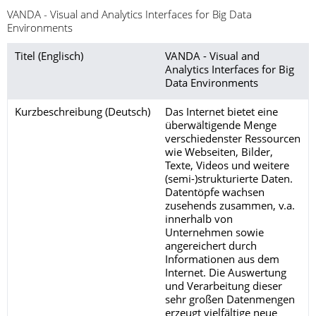
VANDA - Visual and Analytics Interfaces for Big Data
Environments
Titel (Englisch)
VANDA - Visual and
Analytics Interfaces for Big
Data Environments
Kurzbeschreibung (Deutsch)
Das Internet bietet eine
überwältigende Menge
verschiedenster Ressourcen
wie Webseiten, Bilder,
Texte, Videos und weitere
(semi-)strukturierte Daten.
Datentöpfe wachsen
zusehends zusammen, v.a.
innerhalb von
Unternehmen sowie
angereichert durch
Informationen aus dem
Internet. Die Auswertung
und Verarbeitung dieser
sehr großen Datenmengen
erzeugt vielfältige neue