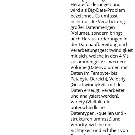
Herausforderungen und
wird als Big-Data-Problem
bezeichnet. Es umfasst
nicht nur die Verarbeitung
großer Datenmengen
(Volume), sondern bringt
auch Herausforderungen in
der Datenaufbereitung und
Verarbeitungsgeschwindigkeit
mit sich, welche in den 4 V’s
zusammengefasst werden:
Volume (Datenvolumen mit
Daten im Terabyte- bis
Petabyte-Bereich), Velocity
(Geschwindigkeit, mit der
Daten erzeugt, verarbeitet
und analysiert werden),
Variety (Vielfalt, die
unterschiedliche
Datentypen, -quellen und -
strukturen umfasst) und
Veracity, welche die
Richtigkeit und Echtheit von