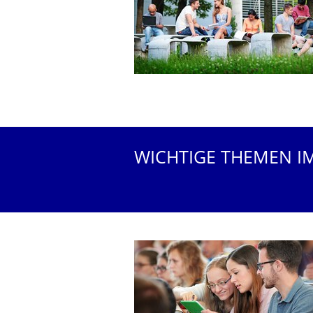
WICHTIGE THEMEN I