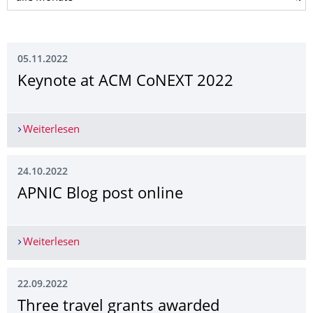
05.11.2022
Keynote at ACM CoNEXT 2022
Weiterlesen
Keynote at ACM CoNEXT 2022
24.10.2022
APNIC Blog post online
Weiterlesen
APNIC Blog post online
22.09.2022
Three travel grants awarded