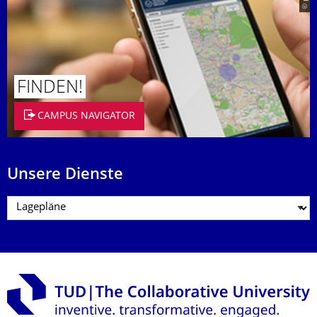
FINDEN!
CAMPUS NAVIGATOR
Unsere Dienste