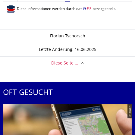
Diese Informationen werden durch das
FIS
bereitgestellt.
Zu dieser Seite
Florian Tschorsch
Letzte Änderung: 16.06.2025
Diese Seite …
OFT GESUCHT
© placit