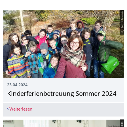
© Julia Hofmann
23.04.2024
Kinderferienbe­treuung Sommer 2024
Weiterlesen
Kinderferienbetreuung Sommer 2024