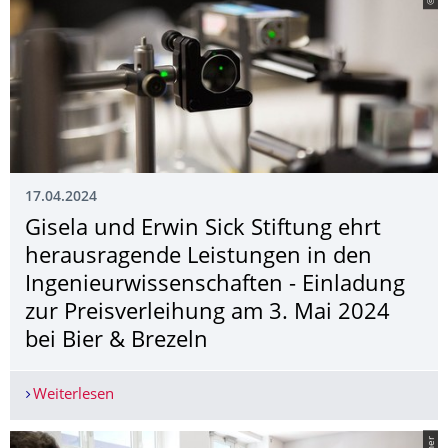
17.04.2024
Gisela und Erwin Sick Stiftung ehrt
herausragende Leistungen in den
Ingenieurwissen­schaften - Einladung
zur Preisverleihung am 3. Mai 2024
bei Bier & Brezeln
Weiterlesen
Gisela und Erwin Sick Stiftung ehrt herausragen