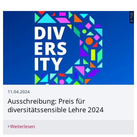
© TUD
11.04.2024
Ausschreibung: Preis für
diversitätssensi­ble Lehre 2024
Weiterlesen
Ausschreibung: Preis für diversitätssensible Leh