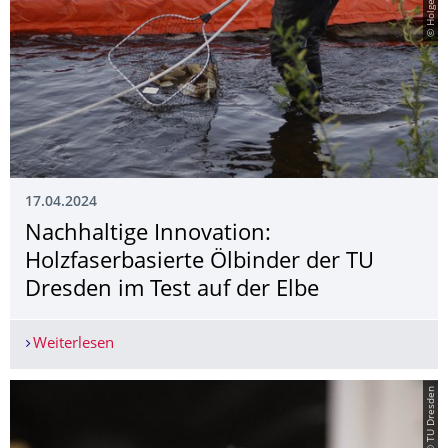
17.04.2024
Nachhaltige Innovation:
Holzfaserbasierte Ölbinder der TU
Dresden im Test auf der Elbe
Weiterlesen
Nachhaltige Innovation: Holzfaserbasierte Ölbin
© TU Dresden