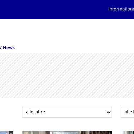
Information
News
Jahr auswählen
Mona