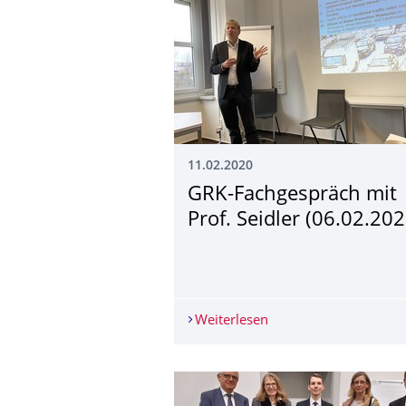
11.02.2020
GRK-Fachgespräch mit
Prof. Seidler (06.02.202
Weiterlesen
GRK-Fachgespräch mit 