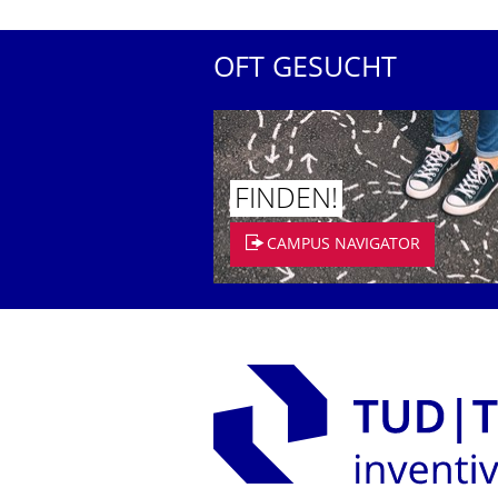
OFT GESUCHT
FINDEN!
CAMPUS NAVIGATOR