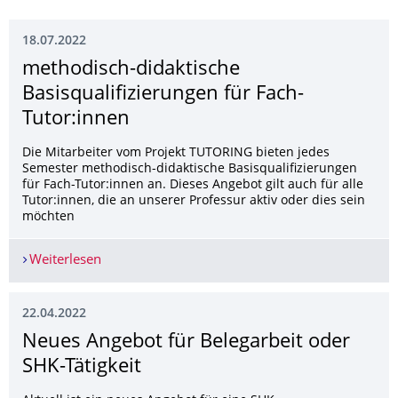
18.07.2022
methodisch-didaktische
Basisqualifizie­rungen für Fach-
Tutor:innen
Die Mitarbeiter vom Projekt TUTORING bieten jedes
Semester methodisch-didaktische Basisqualifizierungen
für Fach-Tutor:innen an. Dieses Angebot gilt auch für alle
Tutor:innen, die an unserer Professur aktiv oder dies sein
möchten
Weiterlesen
methodisch-didaktische Basisqualifizierungen fü
22.04.2022
Neues Angebot für Belegarbeit oder
SHK-Tätigkeit