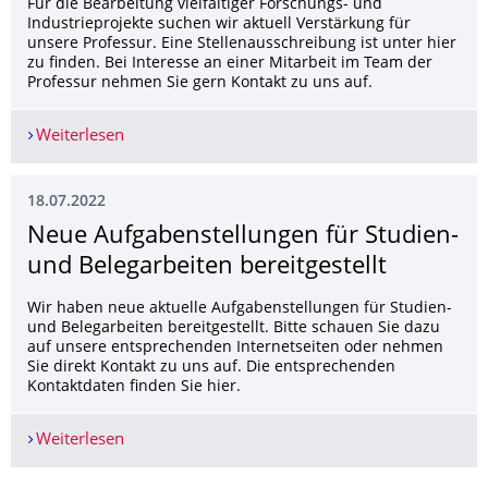
Für die Bearbeitung vielfältiger Forschungs- und
Industrieprojekte suchen wir aktuell Verstärkung für
unsere Professur. Eine Stellenausschreibung ist unter hier
zu finden. Bei Interesse an einer Mitarbeit im Team der
Professur nehmen Sie gern Kontakt zu uns auf.
Weiterlesen
Mitstreiter gesucht ...
18.07.2022
Neue Aufgabenstellungen für Studien-
und Belegarbeiten bereitgestellt
Wir haben neue aktuelle Aufgabenstellungen für Studien-
und Belegarbeiten bereitgestellt. Bitte schauen Sie dazu
auf unsere entsprechenden Internetseiten oder nehmen
Sie direkt Kontakt zu uns auf. Die entsprechenden
Kontaktdaten finden Sie hier.
Weiterlesen
Neue Aufgabenstellungen für Studien- und Belega