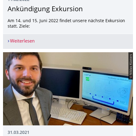
Ankündigung Exkursion
Am 14. und 15. Juni 2022 findet unsere nächste Exkursion
statt. Ziele:
Weiterlesen
Ankündigung Exkursion
© Niklas Küsters
31.03.2021