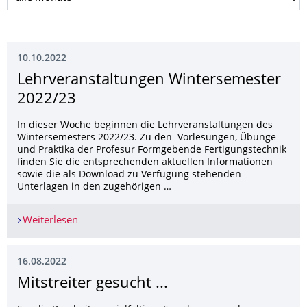
10.10.2022
Lehrveranstaltun­gen Wintersemester
2022/23
In dieser Woche beginnen die Lehrveranstaltungen des
Wintersemesters 2022/23. Zu den Vorlesungen, Übunge
und Praktika der Profesur Formgebende Fertigungstechnik
finden Sie die entsprechenden aktuellen Informationen
sowie die als Download zu Verfügung stehenden
Unterlagen in den zugehörigen …
Weiterlesen
Lehrveranstaltungen Wintersemester 2022/23
16.08.2022
Mitstreiter gesucht ...