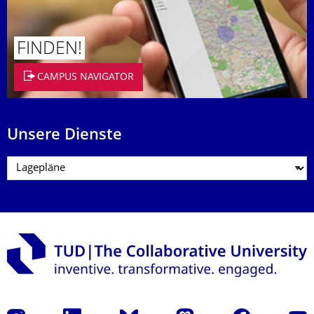
FINDEN!
CAMPUS NAVIGATOR
Unsere Dienste