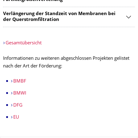
Verlängerung der Standzeit von Membranen bei
der Querstromfiltration
Gesamtübersicht
Informationen zu weiteren abgeschlossen Projekten gelistet
nach der Art der Förderung:
BMBF
BMWI
DFG
EU