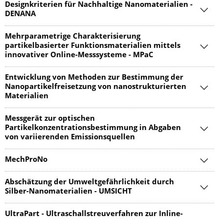
Designkriterien für Nachhaltige Nanomaterialien -
DENANA
Mehrparametrige Charakterisierung
partikelbasierter Funktionsmaterialien mittels
innovativer Online-Messsysteme - MPaC
Entwicklung von Methoden zur Bestimmung der
Nanopartikelfreisetzung von nanostrukturierten
Materialien
Messgerät zur optischen
Partikelkonzentrationsbestimmung in Abgaben
von variierenden Emissionsquellen
MechProNo
Abschätzung der Umweltgefährlichkeit durch
Silber-Nanomaterialien - UMSICHT
UltraPart - Ultraschallstreuverfahren zur Inline-