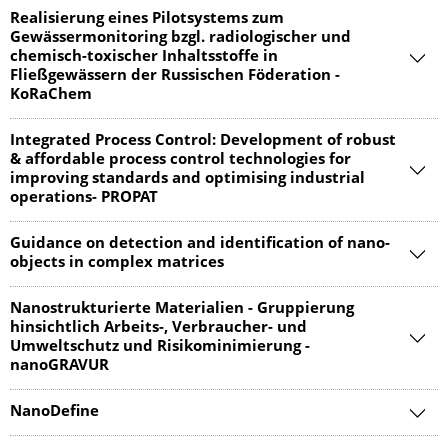
Realisierung eines Pilotsystems zum
Gewässermonitoring bzgl. radiologischer und
chemisch-toxischer Inhaltsstoffe in
Fließgewässern der Russischen Föderation -
KoRaChem
Integrated Process Control: Development of robust
& affordable process control technologies for
improving standards and optimising industrial
operations- PROPAT
Guidance on detection and identification of nano-
objects in complex matrices
Nanostrukturierte Materialien - Gruppierung
hinsichtlich Arbeits-, Verbraucher- und
Umweltschutz und Risikominimierung -
nanoGRAVUR
NanoDefine