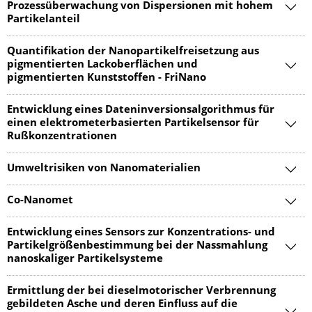
Prozessüberwachung von Dispersionen mit hohem
Partikelanteil
Quantifikation der Nanopartikelfreisetzung aus
pigmentierten Lackoberflächen und
pigmentierten Kunststoffen - FriNano
Entwicklung eines Dateninversionsalgorithmus für
einen elektrometerbasierten Partikelsensor für
Rußkonzentrationen
Umweltrisiken von Nanomaterialien
Co-Nanomet
Entwicklung eines Sensors zur Konzentrations- und
Partikelgrößenbestimmung bei der Nassmahlung
nanoskaliger Partikelsysteme
Ermittlung der bei dieselmotorischer Verbrennung
gebildeten Asche und deren Einfluss auf die