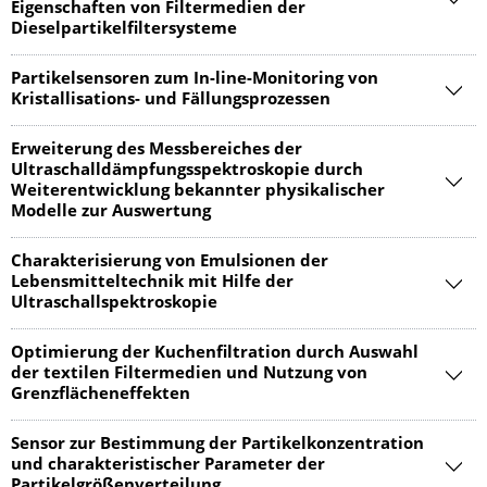
Eigenschaften von Filtermedien der
Dieselpartikelfiltersysteme
Partikelsensoren zum In-line-Monitoring von
Kristallisations- und Fällungsprozessen
Erweiterung des Messbereiches der
Ultraschalldämpfungsspektroskopie durch
Weiterentwicklung bekannter physikalischer
Modelle zur Auswertung
Charakterisierung von Emulsionen der
Lebensmitteltechnik mit Hilfe der
Ultraschallspektroskopie
Optimierung der Kuchenfiltration durch Auswahl
der textilen Filtermedien und Nutzung von
Grenzflächeneffekten
Sensor zur Bestimmung der Partikelkonzentration
und charakteristischer Parameter der
Partikelgrößenverteilung