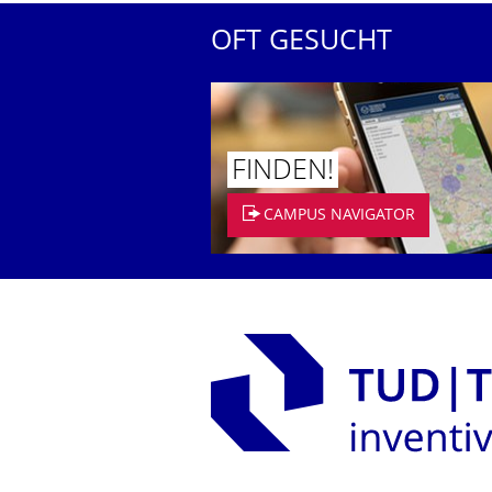
OFT GESUCHT
FINDEN!
CAMPUS NAVIGATOR