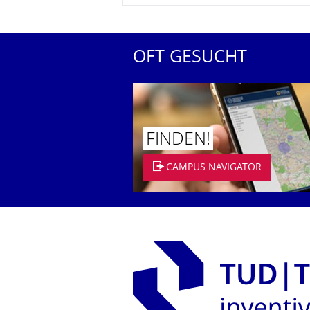
OFT GESUCHT
FINDEN!
CAMPUS NAVIGATOR