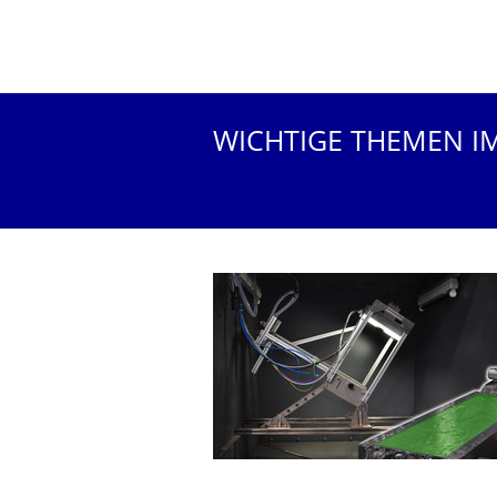
WICHTIGE THEMEN I