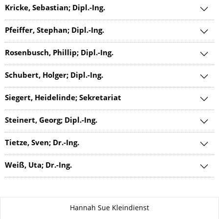
Kricke, Sebastian; Dipl.-Ing.
Pfeiffer, Stephan; Dipl.-Ing.
Rosenbusch, Phillip; Dipl.-Ing.
Schubert, Holger; Dipl.-Ing.
Siegert, Heidelinde; Sekretariat
Steinert, Georg; Dipl.-Ing.
Tietze, Sven; Dr.-Ing.
Weiß, Uta; Dr.-Ing.
Zu dieser Seite
Hannah Sue Kleindienst