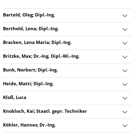
Barteld, Oleg; Dipl.-Ing.
Berthold, Lena; Dipl.-Ing.
Bracken, Lena Maria; Dipl.-Ing.
Britzke, Max; Dr.-Ing. Dipl.-Wi.-Ing.
Bunk, Norbert; Dipl.-Ing.
Heide, Matti; Dipl.-Ing.
Kloß, Luca
Knobloch, Kai; Staatl. gepr. Techniker
Köhler, Hannes; Dr.-Ing.