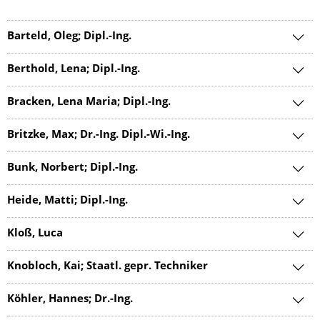
Barteld, Oleg; Dipl.-Ing.
Berthold, Lena; Dipl.-Ing.
Bracken, Lena Maria; Dipl.-Ing.
Britzke, Max; Dr.-Ing. Dipl.-Wi.-Ing.
Bunk, Norbert; Dipl.-Ing.
Heide, Matti; Dipl.-Ing.
Kloß, Luca
Knobloch, Kai; Staatl. gepr. Techniker
Köhler, Hannes; Dr.-Ing.