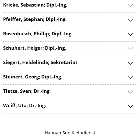
Kricke, Sebastian; Dipl.-Ing.
Pfeiffer, Stephan; Dipl.-Ing.
Rosenbusch, Phillip; Dipl.-Ing.
Schubert, Holger; Dipl.-Ing.
Siegert, Heidelinde; Sekretariat
Steinert, Georg; Dipl.-Ing.
Tietze, Sven; Dr.-Ing.
Weiß, Uta; Dr.-Ing.
Zu dieser Seite
Hannah Sue Kleindienst