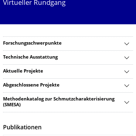
Virtueller Rundgang
Forschungsschwerpunkte
Technische Ausstattung
Aktuelle Projekte
Abgeschlossene Projekte
Methodenkatalog zur Schmutzcharakterisierung
(SMESA)
Publikationen