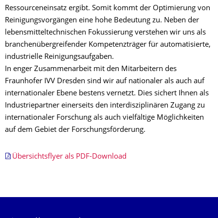
Ressourceneinsatz ergibt. Somit kommt der Optimierung von
Reinigungsvorgängen eine hohe Bedeutung zu. Neben der
lebensmitteltechnischen Fokussierung verstehen wir uns als
branchenübergreifender Kompetenzträger für automatisierte,
industrielle Reinigungsaufgaben.
In enger Zusammenarbeit mit den Mitarbeitern des
Fraunhofer IVV Dresden sind wir auf nationaler als auch auf
internationaler Ebene bestens vernetzt. Dies sichert Ihnen als
Industriepartner einerseits den interdisziplinären Zugang zu
internationaler Forschung als auch vielfältige Möglichkeiten
auf dem Gebiet der Forschungsförderung.
Übersichtsflyer als PDF-Download