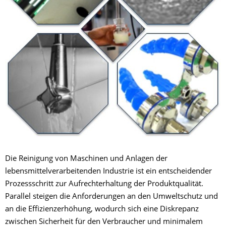
Die Reinigung von Maschinen und Anlagen der
lebensmittelverarbeitenden Industrie ist ein entscheidender
Prozessschritt zur Aufrechterhaltung der Produktqualität.
Parallel steigen die Anforderungen an den Umweltschutz und
an die Effizienzerhöhung, wodurch sich eine Diskrepanz
zwischen Sicherheit für den Verbraucher und minimalem