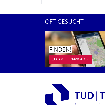
OFT GESUCHT
FINDEN!
CAMPUS NAVIGATOR