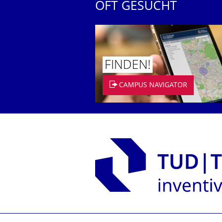
OFT GESUCHT
FINDEN!
CAMPUS NAVIGATOR