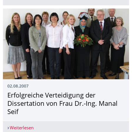
02.08.2007
Erfolgreiche Verteidigung der
Dissertation von Frau Dr.-Ing. Manal
Seif
Weiterlesen
Erfolgreiche Verteidigung der Dissertation von Fr