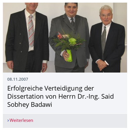
08.11.2007
Erfolgreiche Verteidigung der
Dissertation von Herrn Dr.-Ing. Said
Sobhey Badawi
Weiterlesen
Erfolgreiche Verteidigung der Dissertation von 