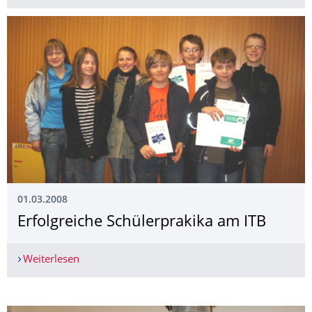
01.03.2008
Erfolgreiche Schülerprakika am ITB
Weiterlesen
Erfolgreiche Schülerprakika am ITB