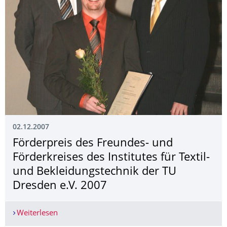
02.12.2007
Förderpreis des Freundes- und
Förderkreises des Institutes für Textil-
und Bekleidungstechnik der TU
Dresden e.V. 2007
Weiterlesen
Förderpreis des Freundes- und Förderkreises des 