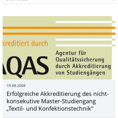
19.08.2008
Erfolgreiche Akkreditierung des nicht-
konsekutive Master-Studiengang
„Textil- und Konfektionstechnik"