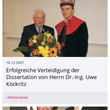
18.12.2007
Erfolgreiche Verteidigung der
Dissertation von Herrn Dr.-Ing. Uwe
Köckritz
Weiterlesen
Erfolgreiche Verteidigung der Dissertation von H