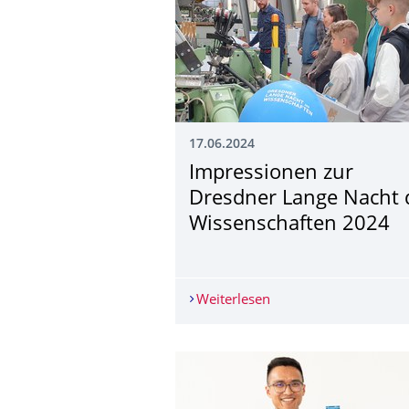
17.06.2024
Impressionen zur
Dresdner Lange Nacht 
Wissenschaften 2024
Weiterlesen
Impressionen zur Dre