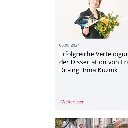
05.09.2024
Erfolgreiche Verteidigu
der Dissertation von F
Dr.-Ing. Irina Kuznik
Weiterlesen
Erfolgreiche Verteidig