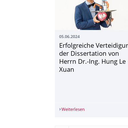
05.06.2024
Erfolgreiche Verteidigu
der Dissertation von
Herrn Dr.-Ing. Hung Le
Xuan
Weiterlesen
Erfolgreiche Verteidi