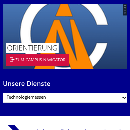
© TUD
ORIENTIERUNG
ZUM CAMPUS NAVIGATOR
Unsere Dienste