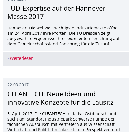
TUD-Expertise auf der Hannover
Messe 2017
Hannover: Die weltweit wichtigste Industriemesse öffnet
am 24. April 2017 ihre Pforten. Die TU Dresden zeigt
ausgewählte Ergebnisse ihrer exzellenten Forschung auf
dem Gemeinschaftsstand Forschung für die Zukunft.
Weiterlesen
TUD-Expertise auf der Hannover Messe 2017
22.03.2017
CLEANTECH: Neue Ideen und
innovative Konzepte für die Lausitz
3. April 2017: Die CLEANTECH Initiative Ostdeutschland
sucht am Standort Industriepark Schwarze Pumpe den
fachlichen Austausch mit Vertretern aus Wissenschaft,
Wirtschaft und Politik. Im Fokus stehen Perspektiven und