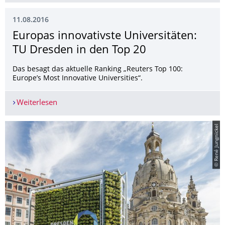
11.08.2016
Europas innovativste Universitäten:
TU Dresden in den Top 20
Das besagt das aktuelle Ranking „Reuters Top 100:
Europe’s Most Innovative Universities“.
Weiterlesen
Europas innovativste Universitäten: TU Dresden 
© René Jungnickel