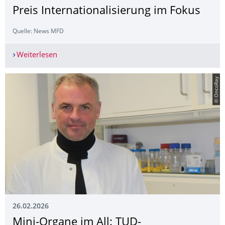
Preis Internationalisie­rung im Fokus
Quelle: News MFD
Weiterlesen
Preis Internationalisierung im Fokus
© OncoRay
26.02.2026
Mini-Organe im All: TUD-