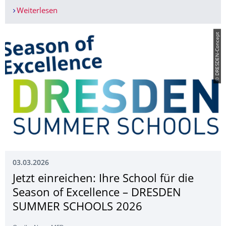
Weiterlesen
Neue Einblicke in den Strahlenschutz: Wie Amer
© DRESDEN-Concept
03.03.2026
Jetzt einreichen: Ihre School für die
Season of Excellence – DRESDEN
SUMMER SCHOOLS 2026