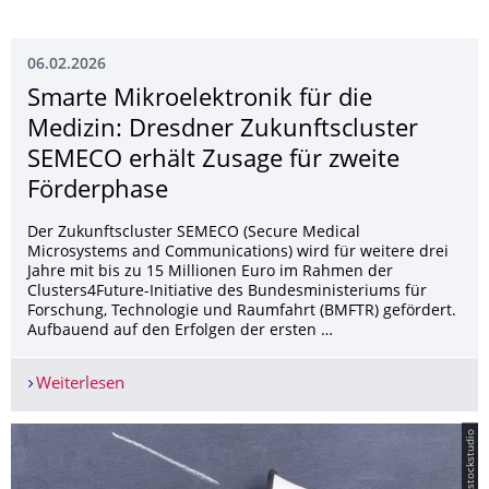
06.02.2026
Smarte Mikroelektronik für die
Medizin: Dresdner Zukunftscluster
SEMECO erhält Zusage für zweite
Förderphase
Der Zukunftscluster SEMECO (Secure Medical
Microsystems and Communications) wird für weitere drei
Jahre mit bis zu 15 Millionen Euro im Rahmen der
Clusters4Future-Initiative des Bundesministeriums für
Forschung, Technologie und Raumfahrt (BMFTR) gefördert.
Aufbauend auf den Erfolgen der ersten …
Weiterlesen
Smarte Mikroelektronik für die Medizin: Dresdn