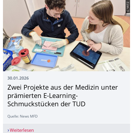
© MITZ
30.01.2026
Zwei Projekte aus der Medizin unter
prämierten E-Learning-
Schmuckstücken der TUD
Quelle: News MFD
Weiterlesen
Zwei Projekte aus der Medizin unter prämierte