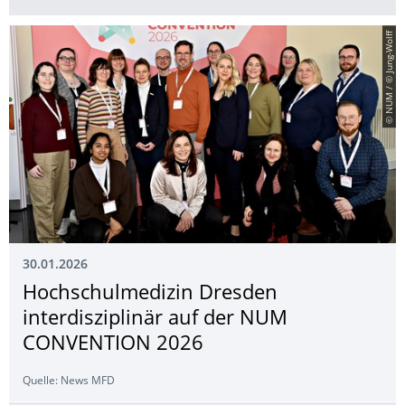
© NUM / © Jung-Wolff
30.01.2026
Hochschulmedizin Dresden
interdisziplinär auf der NUM
CONVENTION 2026
Quelle: News MFD