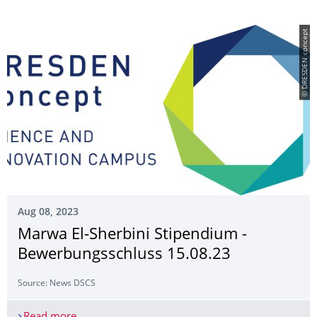
© DRESDEN concept
Aug 08, 2023
Marwa El-Sherbini Stipendium -
Bewerbungsschluss 15.08.23
Source: News DSCS