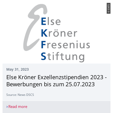
© EKFS
May 31, 2023
Else Kröner Exzellenzstipendi­en 2023 -
Bewerbungen bis zum 25.07.2023
Source: News DSCS
Read more
Else Kröner Exzellenzstipendien 2023 - Bewerbu