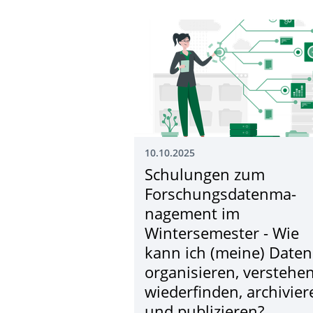
10.10.2025
Schulungen zum
Forschungsdatenma­
nagement im
Wintersemester - Wie
kann ich (meine) Daten
organisieren, verstehen
wiederfinden, archivier