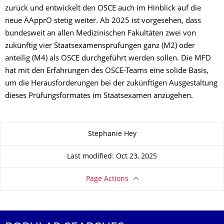
zurück und entwickelt den OSCE auch im Hinblick auf die
neue ÄApprO stetig weiter. Ab 2025 ist vorgesehen, dass
bundesweit an allen Medizinischen Fakultäten zwei von
zukünftig vier Staatsexamensprüfungen ganz (M2) oder
anteilig (M4) als OSCE durchgeführt werden sollen. Die MFD
hat mit den Erfahrungen des OSCE-Teams eine solide Basis,
um die Herausforderungen bei der zukünftigen Ausgestaltung
dieses Prüfungsformates im Staatsexamen anzugehen.
About this page
Stephanie Hey
Last modified: Oct 23, 2025
Page Actions