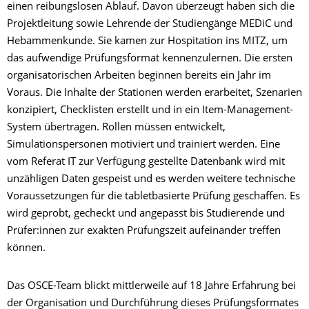
einen reibungslosen Ablauf. Davon überzeugt haben sich die
Projektleitung sowie Lehrende der Studiengänge MEDiC und
Hebammenkunde. Sie kamen zur Hospitation ins MITZ, um
das aufwendige Prüfungsformat kennenzulernen. Die ersten
organisatorischen Arbeiten beginnen bereits ein Jahr im
Voraus. Die Inhalte der Stationen werden erarbeitet, Szenarien
konzipiert, Checklisten erstellt und in ein Item-Management-
System übertragen. Rollen müssen entwickelt,
Simulationspersonen motiviert und trainiert werden. Eine
vom Referat IT zur Verfügung gestellte Datenbank wird mit
unzähligen Daten gespeist und es werden weitere technische
Voraussetzungen für die tabletbasierte Prüfung geschaffen. Es
wird geprobt, gecheckt und angepasst bis Studierende und
Prüfer:innen zur exakten Prüfungszeit aufeinander treffen
können.
Das OSCE-Team blickt mittlerweile auf 18 Jahre Erfahrung bei
der Organisation und Durchführung dieses Prüfungsformates