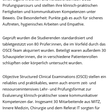
Prüfungsparcours und stellten ihre klinisch-praktischen
Fertigkeiten und kommunikativen Kompetenzen unter
Beweis. Die Besonderheit: Punkte gab es auch für sicheres
Auftreten, hygienisches Arbeiten und Empathie.
Geprüft wurden die Studierenden standardisiert und
tabletgestützt von 80 Prüfer:innen, die im Vorfeld durch das
OSCE-Team akquiriert wurden. Beteiligt waren außerdem 30
Schauspieler:innen, die in verschiedene Patientenrollen
schlüpften oder körperlich untersucht wurden.
Objective Structured Clinical Examinations (OSCE) stellen ein
reliables und praktikables, wenn auch enorm zeit- und
ressourcenintensives Lehr- und Prüfungsformat zur
Evaluierung klinisch-praktischer sowie kommunikativer
Kompetenzen dar. Insgesamt 30 Mitarbeitende aus MITZ,
Innere Medizin, Chirurgie und dem Referat IT sorgten für