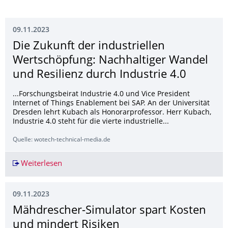
09.11.2023
Die Zukunft der industriellen
Wertschöpfung: Nachhaltiger Wandel
und Resilienz durch Industrie 4.0
...Forschungsbeirat Industrie 4.0 und Vice President
Internet of Things Enablement bei SAP. An der Universität
Dresden lehrt Kubach als Honorarprofessor. Herr Kubach,
Industrie 4.0 steht für die vierte industrielle...
Quelle: wotech-technical-media.de
Weiterlesen
Die Zukunft der industriellen Wertschöpfung: N
09.11.2023
Mähdrescher-Simulator spart Kosten
und mindert Risiken