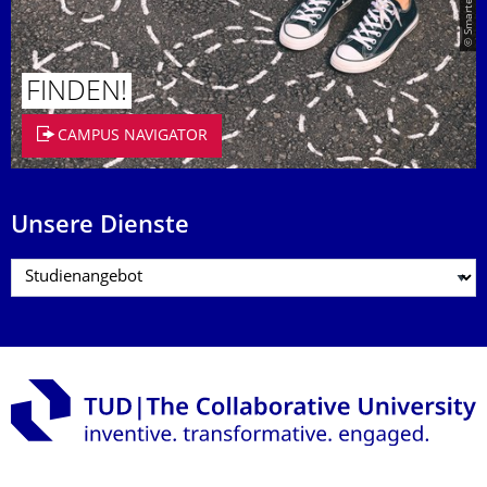
FINDEN!
CAMPUS NAVIGATOR
Unsere Dienste