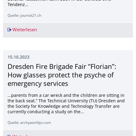
Tendenz...
Quelle: journal21.ch
Weiterlesen
Blockaden statt Kooperation
15.10.2023
Dresden Fire Brigade Fair “Florian”:
How glasses protect the psyche of
emergency services
...parents from a car wreck and the children are sitting in
the back seat.” The Technical University (TU) Dresden and
the Society for Knowledge and Technology Transfer are
currently conducting a study on the...
Quelle: archyworldys.com