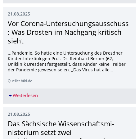
21.08.2025
Vor Corona-Untersuchungsaus­schuss
: Was Drosten im Nachgang kritisch
sieht
...Pandemie. So hatte eine Untersuchung des Dresdner
Kinder-Infektiologen Prof. Dr. Reinhard Berner (62,
Uniklinik Dresden) festgestellt, dass Kinder keine Treiber
der Pandemie gewesen seien. „Das Virus hat alle...
Quelle: bild.de
Weiterlesen
Vor Corona-Untersuchungsausschuss : Was Dros
21.08.2025
Das Sächsische Wissenschaftsmi­
nisterium setzt zwei