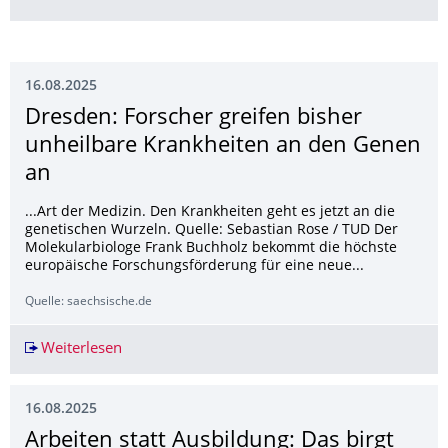
16.08.2025
Dresden: Forscher greifen bisher
unheilbare Krankheiten an den Genen
an
...Art der Medizin. Den Krankheiten geht es jetzt an die
genetischen Wurzeln. Quelle: Sebastian Rose / TUD Der
Molekularbiologe Frank Buchholz bekommt die höchste
europäische Forschungsförderung für eine neue...
Quelle: saechsische.de
Weiterlesen
Dresden: Forscher greifen bisher unheilbare K
16.08.2025
Arbeiten statt Ausbildung: Das birgt