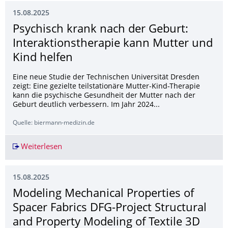
15.08.2025
Psychisch krank nach der Geburt:
Interaktionsthera­pie kann Mutter und
Kind helfen
Eine neue Studie der Technischen Universität Dresden
zeigt: Eine gezielte teilstationäre Mutter-Kind-Therapie
kann die psychische Gesundheit der Mutter nach der
Geburt deutlich verbessern. Im Jahr 2024...
Quelle: biermann-medizin.de
Weiterlesen
Psychisch krank nach der Geburt: Interaktions
15.08.2025
Modeling Mechanical Properties of
Spacer Fabrics DFG-Project Structural
and Property Modeling of Textile 3D