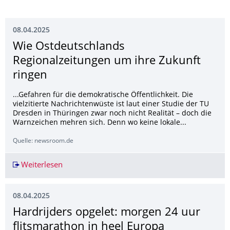
08.04.2025
Wie Ostdeutschlands
Regionalzeitungen um ihre Zukunft
ringen
...Gefahren für die demokratische Öffentlichkeit. Die
vielzitierte Nachrichtenwüste ist laut einer Studie der TU
Dresden in Thüringen zwar noch nicht Realität – doch die
Warnzeichen mehren sich. Denn wo keine lokale...
Quelle: newsroom.de
Weiterlesen
Wie Ostdeutschlands Regionalzeitungen um ihr
08.04.2025
Hardrijders opgelet: morgen 24 uur
flitsmarathon in heel Europa