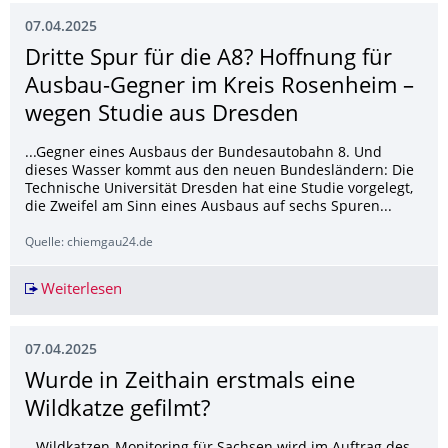
07.04.2025
Dritte Spur für die A8? Hoffnung für
Ausbau-Gegner im Kreis Rosenheim –
wegen Studie aus Dresden
...Gegner eines Ausbaus der Bundesautobahn 8. Und
dieses Wasser kommt aus den neuen Bundesländern: Die
Technische Universität Dresden hat eine Studie vorgelegt,
die Zweifel am Sinn eines Ausbaus auf sechs Spuren...
Quelle: chiemgau24.de
Weiterlesen
Dritte Spur für die A8? Hoffnung für Ausbau-G
07.04.2025
Wurde in Zeithain erstmals eine
Wildkatze gefilmt?