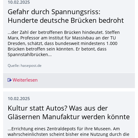
10.02.2025
Gefahr durch Spannungsriss:
Hunderte deutsche Brücken bedroht
...der Zahl der betroffenen Brücken hindeutet. Steffen
Marx, Professor am Institut für Massivbau an der TU
Dresden, schätzt, dass bundesweit mindestens 1.000
Brücken betroffen sein könnten. Er betont, dass
Spannstahlbrücken...
Quelle: hasepost.de
Weiterlesen
Gefahr durch Spannungsriss: Hunderte deutsc
10.02.2025
Kultur statt Autos? Was aus der
Gläsernen Manufaktur werden könnte
...Errichtung eines Zentraldepots für ihre Museen. Am
wahrscheinlichsten scheint bisher eine Nutzung durch die