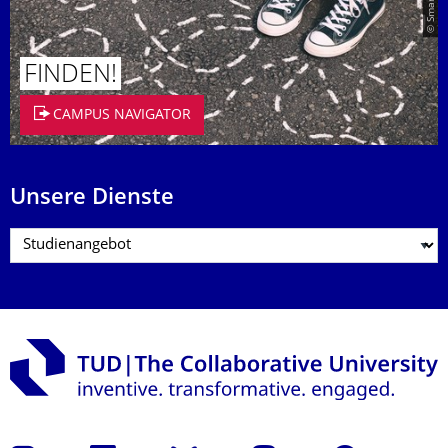
FINDEN!
CAMPUS NAVIGATOR
Unsere Dienste