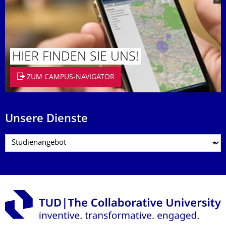
HIER FINDEN SIE UNS!
ZUM CAMPUS-NAVIGATOR
Unsere Dienste