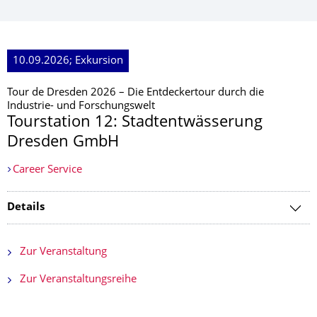
10.09.2026; Exkursion
Tour de Dresden 2026 – Die Entdeckertour durch die
Industrie- und Forschungswelt
Tourstation 12: Stadtentwässerung
Dresden GmbH
Career Service
Details
Zur Veranstaltung
Zur Veranstaltungsreihe