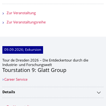
Zur Veranstaltung
Zur Veranstaltungsreihe
09.09.2026; Exkursion
Tour de Dresden 2026 – Die Entdeckertour durch die
Industrie- und Forschungswelt
Tourstation 9: Glatt Group
Career Service
Details