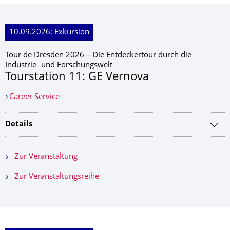
10.09.2026; Exkursion
Tour de Dresden 2026 – Die Entdeckertour durch die
Industrie- und Forschungswelt
Tourstation 11: GE Vernova
Career Service
Details
Zur Veranstaltung
Zur Veranstaltungsreihe