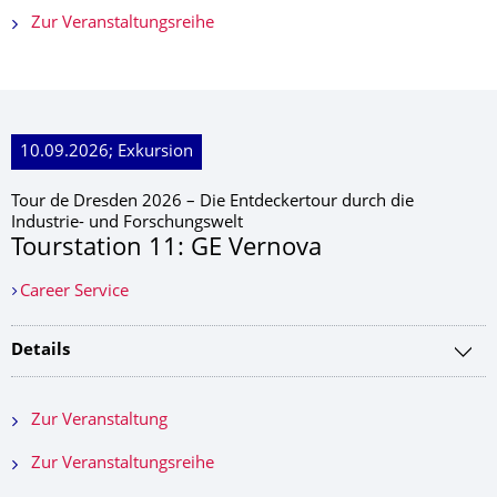
Zur Veranstaltungsreihe
10.09.2026; Exkursion
Tour de Dresden 2026 – Die Entdeckertour durch die
Industrie- und Forschungswelt
Tourstation 11: GE Vernova
Career Service
Details
Zur Veranstaltung
Zur Veranstaltungsreihe