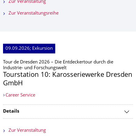
Zur Veranstaltung
Zur Veranstaltungsreihe
09.09.2026; Exkursion
Tour de Dresden 2026 – Die Entdeckertour durch die
Industrie- und Forschungswelt
Tourstation 10: Karosseriewerke Dresden
GmbH
Career Service
Details
Zur Veranstaltung