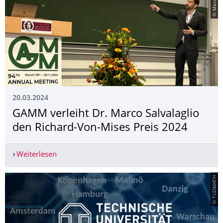
20.03.2024
GAMM verleiht Dr. Marco Salvalaglio
den Richard-Von-Mises Preis 2024
Weiterlesen
GAMM verleiht Dr. Marco Salvalaglio den Richa
© TUDMATH