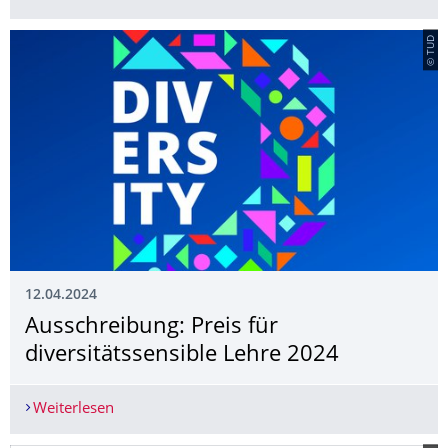
© TUD
12.04.2024
Ausschreibung: Preis für
diversitätssensi­ble Lehre 2024
Weiterlesen
Ausschreibung: Preis für diversitätssensible Leh