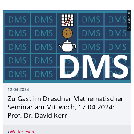
© TUDMATH
12.04.2024
Zu Gast im Dresdner Mathematischen
Seminar am Mittwoch, 17.04.2024:
Prof. Dr. David Kerr
Weiterlesen
Zu Gast im Dresdner Mathematischen Seminar am