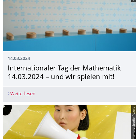
14.03.2024
Internationaler Tag der Mathematik
14.03.2024 – und wir spielen mit!
Weiterlesen
Internationaler Tag der Mathematik 14.03.2024 –
© Cottonbro Studio Pexels