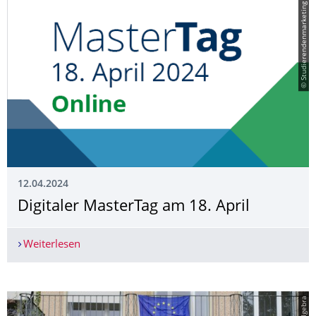
© Studierendenmarketing
12.04.2024
Digitaler MasterTag am 18. April
Weiterlesen
Digitaler MasterTag am 18. April