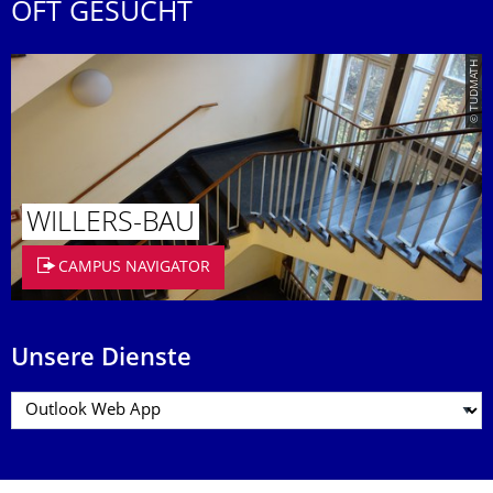
OFT GESUCHT
© TUDMATH
WILLERS-BAU
CAMPUS NAVIGATOR
Unsere Dienste