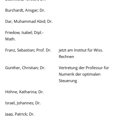
Burchardt, Ansgar; Dr.
Dar, Muhammad Abid; Dr.
Friedow, Isabel; Dipl.-
Math.
Franz, Sebastian; Prof. Dr.
jetzt am Institut für Wiss.
Rechnen
Günther, Christian; Dr.
Vertretung der Professur für
Numerik der optimalen
Steuerung
Höhne, Katharina; Dr.
Israel, Johannes; Dr.
Jaap, Patrick; Dr.