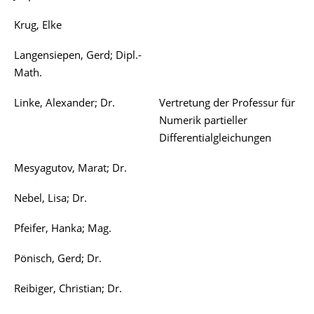
Krug, Elke
Langensiepen, Gerd; Dipl.-
Math.
Linke, Alexander; Dr.
Vertretung der Professur für
Numerik partieller
Differentialgleichungen
Mesyagutov, Marat; Dr.
Nebel, Lisa; Dr.
Pfeifer, Hanka; Mag.
Pönisch, Gerd; Dr.
Reibiger, Christian; Dr.