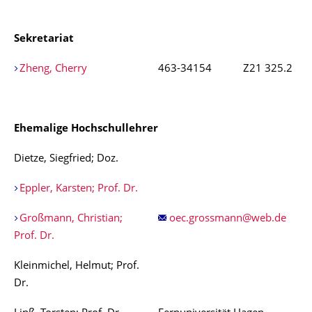
Sekretariat
Zheng, Cherry
463-34154
Z21 325.2
Ehemalige Hochschullehrer
Dietze, Siegfried; Doz.
Eppler, Karsten; Prof. Dr.
Großmann, Christian;
Prof. Dr.
Kleinmichel, Helmut; Prof.
Dr.