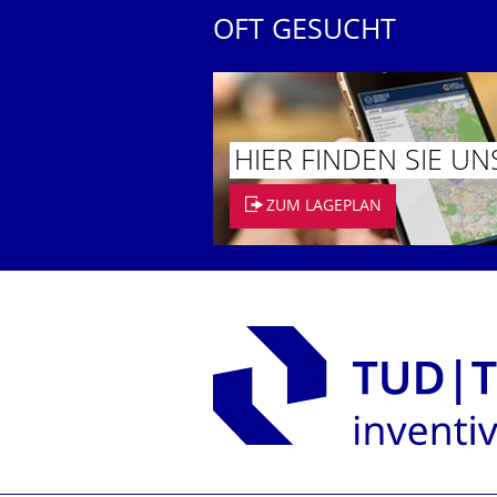
OFT GESUCHT
HIER FINDEN SIE UN
ZUM LAGEPLAN