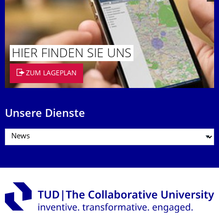
HIER FINDEN SIE UNS
ZUM LAGEPLAN
Unsere Dienste