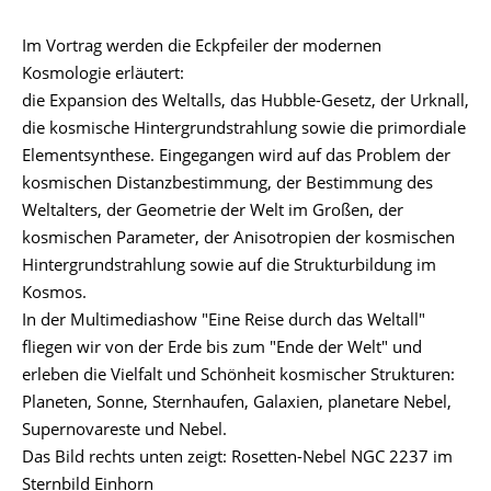
Im Vortrag werden die Eckpfeiler der modernen
Kosmologie erläutert:
die Expansion des Weltalls, das Hubble-Gesetz, der Urknall,
die kosmische Hintergrundstrahlung sowie die primordiale
Elementsynthese. Eingegangen wird auf das Problem der
kosmischen Distanzbestimmung, der Bestimmung des
Weltalters, der Geometrie der Welt im Großen, der
kosmischen Parameter, der Anisotropien der kosmischen
Hintergrundstrahlung sowie auf die Strukturbildung im
Kosmos.
In der Multimediashow "Eine Reise durch das Weltall"
fliegen wir von der Erde bis zum "Ende der Welt" und
erleben die Vielfalt und Schönheit kosmischer Strukturen:
Planeten, Sonne, Sternhaufen, Galaxien, planetare Nebel,
Supernovareste und Nebel.
Das Bild rechts unten zeigt: Rosetten-Nebel NGC 2237 im
Sternbild Einhorn