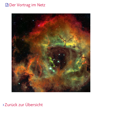
Der Vortrag im Netz
Zurück zur Übersicht