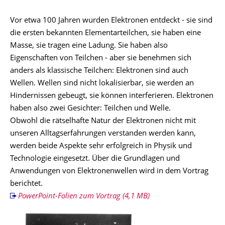
Vor etwa 100 Jahren wurden Elektronen entdeckt - sie sind
die ersten bekannten Elementarteilchen, sie haben eine
Masse, sie tragen eine Ladung. Sie haben also
Eigenschaften von Teilchen - aber sie benehmen sich
anders als klassische Teilchen: Elektronen sind auch
Wellen. Wellen sind nicht lokalisierbar, sie werden an
Hindernissen gebeugt, sie können interferieren. Elektronen
haben also zwei Gesichter: Teilchen und Welle.
Obwohl die rätselhafte Natur der Elektronen nicht mit
unseren Alltagserfahrungen verstanden werden kann,
werden beide Aspekte sehr erfolgreich in Physik und
Technologie eingesetzt. Über die Grundlagen und
Anwendungen von Elektronenwellen wird in dem Vortrag
berichtet.
PowerPoint-Folien zum Vortrag (4,1 MB)