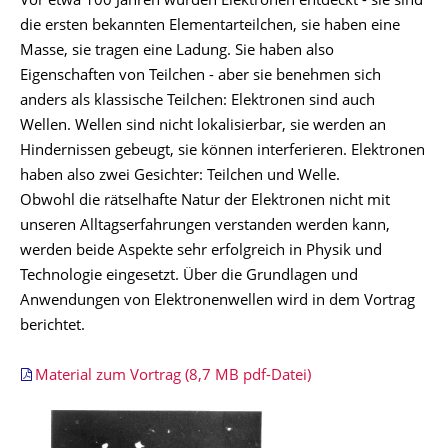
Vor etwa 100 Jahren wurden Elektronen entdeckt - sie sind
die ersten bekannten Elementarteilchen, sie haben eine
Masse, sie tragen eine Ladung. Sie haben also
Eigenschaften von Teilchen - aber sie benehmen sich
anders als klassische Teilchen: Elektronen sind auch
Wellen. Wellen sind nicht lokalisierbar, sie werden an
Hindernissen gebeugt, sie können interferieren. Elektronen
haben also zwei Gesichter: Teilchen und Welle.
Obwohl die rätselhafte Natur der Elektronen nicht mit
unseren Alltagserfahrungen verstanden werden kann,
werden beide Aspekte sehr erfolgreich in Physik und
Technologie eingesetzt. Über die Grundlagen und
Anwendungen von Elektronenwellen wird in dem Vortrag
berichtet.
Material zum Vortrag (8,7 MB pdf-Datei)