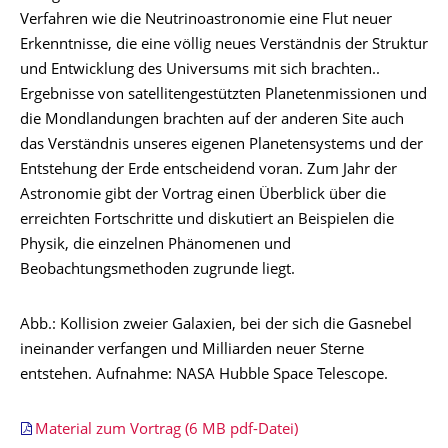
Verfahren wie die Neutrinoastronomie eine Flut neuer
Erkenntnisse, die eine völlig neues Verständnis der Struktur
und Entwicklung des Universums mit sich brachten..
Ergebnisse von satellitengestützten Planetenmissionen und
die Mondlandungen brachten auf der anderen Site auch
das Verständnis unseres eigenen Planetensystems und der
Entstehung der Erde entscheidend voran. Zum Jahr der
Astronomie gibt der Vortrag einen Überblick über die
erreichten Fortschritte und diskutiert an Beispielen die
Physik, die einzelnen Phänomenen und
Beobachtungsmethoden zugrunde liegt.
Abb.: Kollision zweier Galaxien, bei der sich die Gasnebel
ineinander verfangen und Milliarden neuer Sterne
entstehen. Aufnahme: NASA Hubble Space Telescope.
Material zum Vortrag (6 MB pdf-Datei)