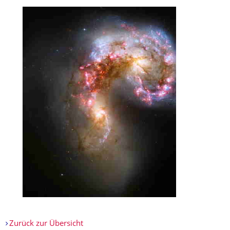
Zurück zur Übersicht