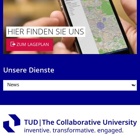
HIER FINDEN SIE UNS
ZUM LAGEPLAN
Unsere Dienste