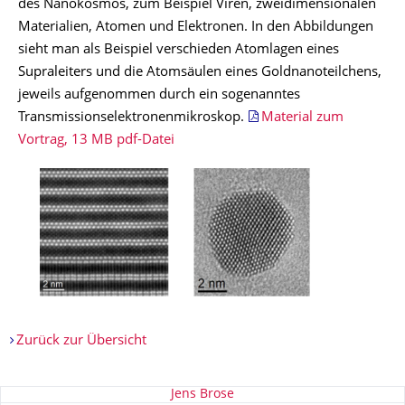
des Nanokosmos, zum Beispiel Viren, zweidimensionalen
Materialien, Atomen und Elektronen. In den Abbildungen
sieht man als Beispiel verschieden Atomlagen eines
Supraleiters und die Atomsäulen eines Goldnanoteilchens,
jeweils aufgenommen durch ein sogenanntes
Transmissionselektronenmikroskop.
Material zum
Vortrag, 13 MB pdf-Datei
Zurück zur Übersicht
Zu dieser Seite
Jens Brose