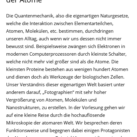
der Atome
Die Quantenmechanik, also die eigenartigen Naturgesetze,
welche die Interaktion zwischen Elementarteilchen,
Atomen, Molekülen, etc. bestimmen, durchdringen
unseren Alltag, auch wenn wir uns dessen nicht immer
bewusst sind. Beispielsweise zwängen sich Elektronen in
modernen Computerprozessoren durch kleinste Schalter,
welche nicht mehr viel größer sind als die Atome. Die
kleinsten Proteine bestehen aus wenigen hundert Atomen
und dienen doch als Werkzeuge der biologischen Zellen.
Unser Verständnis dieser eigenartigen Welt basiert unter
anderem darauf, „Fotographien“ mit sehr hoher
Vergrößerung von Atomen, Molekülen und
Nanostrukturen, zu erstellen. In der Vorlesung gehen wir
auf eine kleine Reise durch die hochauflösende
Mikroskopie der atomaren Welt. Wir besprechen deren
Funktionsweise und begegnen dabei einigen Protagonisten