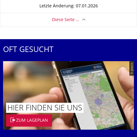
Letzte Änderung: 07.01.2026
Diese Seite …
OFT GESUCHT
© placit
HIER FINDEN SIE UNS
ZUM LAGEPLAN