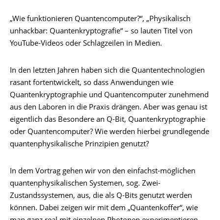
„Wie funktionieren Quantencomputer?“, „Physikalisch
unhackbar: Quantenkryptografie“ – so lauten Titel von
YouTube-Videos oder Schlagzeilen in Medien.
In den letzten Jahren haben sich die Quantentechnologien
rasant fortentwickelt, so dass Anwendungen wie
Quantenkryptographie und Quantencomputer zunehmend
aus den Laboren in die Praxis drängen. Aber was genau ist
eigentlich das Besondere an Q-Bit, Quantenkryptographie
oder Quantencomputer? Wie werden hierbei grundlegende
quantenphysikalische Prinzipien genutzt?
In dem Vortrag gehen wir von den einfachst-möglichen
quantenphysikalischen Systemen, sog. Zwei-
Zustandssystemen, aus, die als Q-Bits genutzt werden
können. Dabei zeigen wir mit dem „Quantenkoffer“, wie