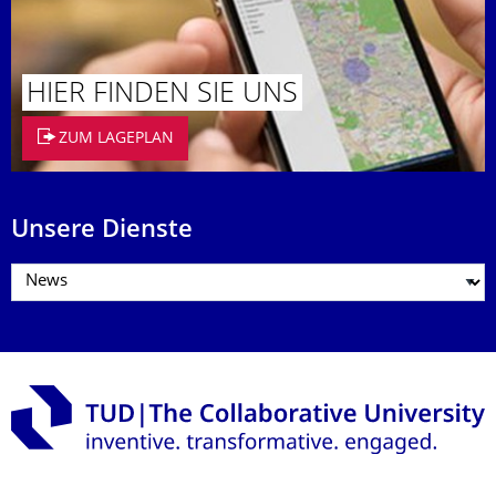
HIER FINDEN SIE UNS
ZUM LAGEPLAN
Unsere Dienste