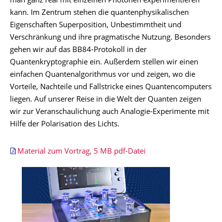
man ganz real mit einzelnen Photonen experimentieren
kann. Im Zentrum stehen die quantenphysikalischen
Eigenschaften Superposition, Unbestimmtheit und
Verschränkung und ihre pragmatische Nutzung. Besonders
gehen wir auf das BB84-Protokoll in der
Quantenkryptographie ein. Außerdem stellen wir einen
einfachen Quantenalgorithmus vor und zeigen, wo die
Vorteile, Nachteile und Fallstricke eines Quantencomputers
liegen. Auf unserer Reise in die Welt der Quanten zeigen
wir zur Veranschaulichung auch Analogie-Experimente mit
Hilfe der Polarisation des Lichts.
Material zum Vortrag, 5 MB pdf-Datei