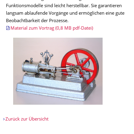
Funktionsmodelle sind leicht herstellbar. Sie garantieren
langsam ablaufende Vorgänge und ermöglichen eine gute
Beobachtbarkeit der Prozesse.
Material zum Vortrag (0,8 MB pdf-Datei)
Zurück zur Übersicht