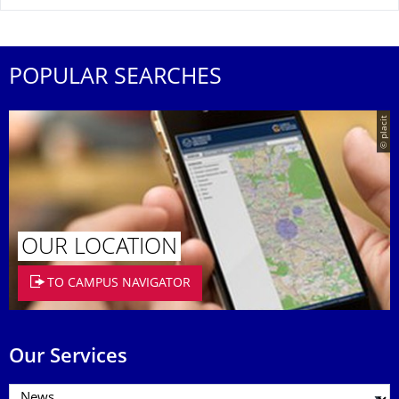
POPULAR SEARCHES
© placit
OUR LOCATION
TO CAMPUS NAVIGATOR
Our Services