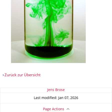
Zurück zur Übersicht
About this page
Jens Brose
Last modified: Jan 07, 2026
Page Actions