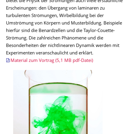
bietet die Physik der Strömungen auch viele erstaunliche
Erscheinungen: den Übergang von laminaren zu
turbulenten Strömungen, Wirbelbildung bei der
Umströmung von Körpern und Musterbildung. Beispiele
hierfür sind die Benardzellen und die Taylor-Couette-
Strömung. Die zahlreichen Phänomene und die
Besonderheiten der nichtlinearen Dynamik werden mit
Experimenten veranschaulicht und erklärt.
Material zum Vortrag (5,1 MB pdf-Datei)