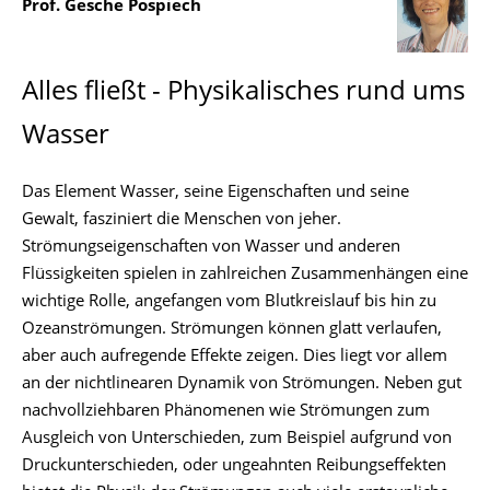
Prof. Gesche Pospiech
Alles fließt - Physikalisches rund ums
Wasser
Das Element Wasser, seine Eigenschaften und seine
Gewalt, fasziniert die Menschen von jeher.
Strömungseigenschaften von Wasser und anderen
Flüssigkeiten spielen in zahlreichen Zusammenhängen eine
wichtige Rolle, angefangen vom Blutkreislauf bis hin zu
Ozeanströmungen. Strömungen können glatt verlaufen,
aber auch aufregende Effekte zeigen. Dies liegt vor allem
an der nichtlinearen Dynamik von Strömungen. Neben gut
nachvollziehbaren Phänomenen wie Strömungen zum
Ausgleich von Unterschieden, zum Beispiel aufgrund von
Druckunterschieden, oder ungeahnten Reibungseffekten